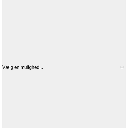
Vælg en mulighed...