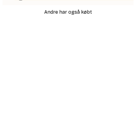
Andre har også købt