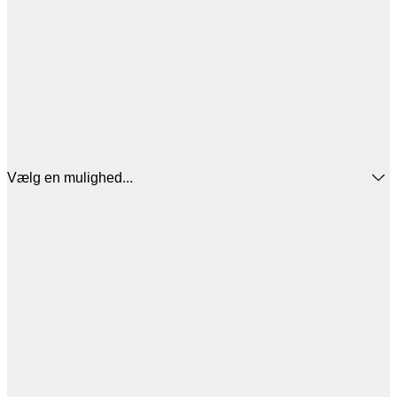
Vælg en mulighed...