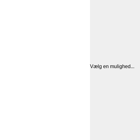
Vælg en mulighed...