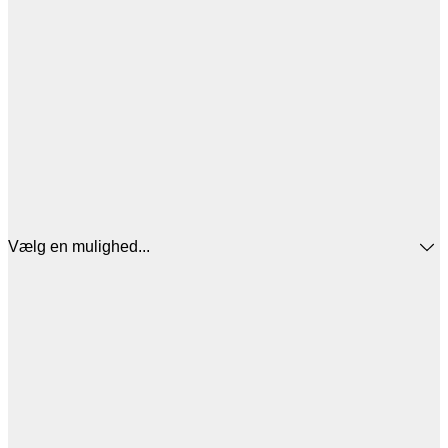
Vælg en mulighed...