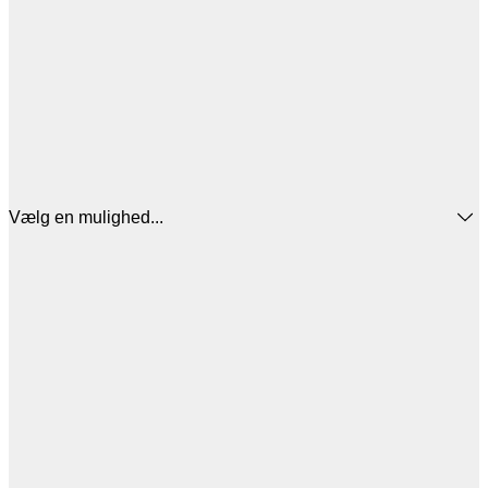
Vælg en mulighed...