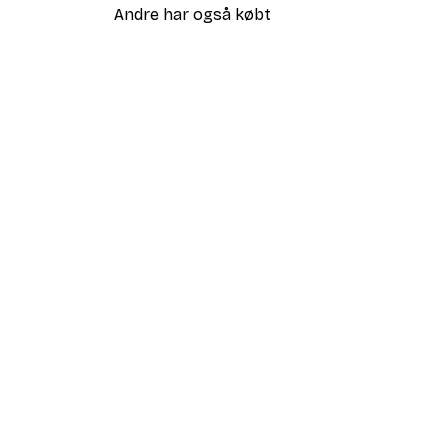
Andre har også købt