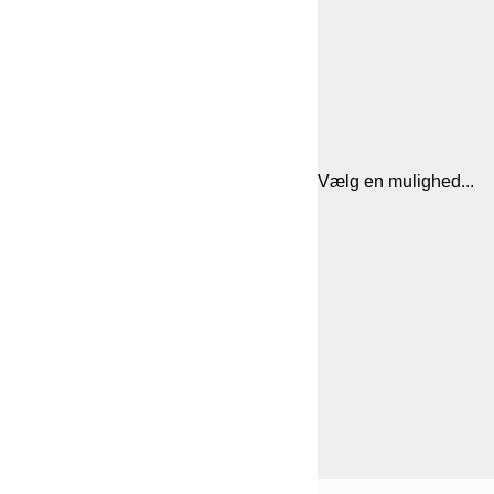
Vælg en mulighed...