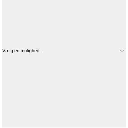
Vælg en mulighed...