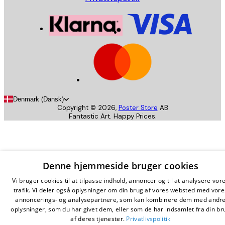
Denmark (Dansk)
Copyright ©
2026
,
Poster Store
AB
Fantastic Art. Happy Prices.
Denne hjemmeside bruger cookies
Vi bruger cookies til at tilpasse indhold, annoncer og til at analysere vor
trafik. Vi deler også oplysninger om din brug af vores websted med vore
annoncerings- og analysepartnere, som kan kombinere dem med andr
oplysninger, som du har givet dem, eller som de har indsamlet fra din br
af deres tjenester.
Privatlivspolitik