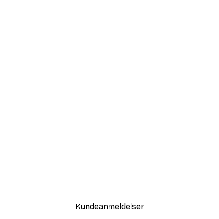
Kundeanmeldelser