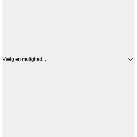
Vælg en mulighed...