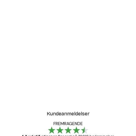
Kundeanmeldelser
FREMRAGENDE