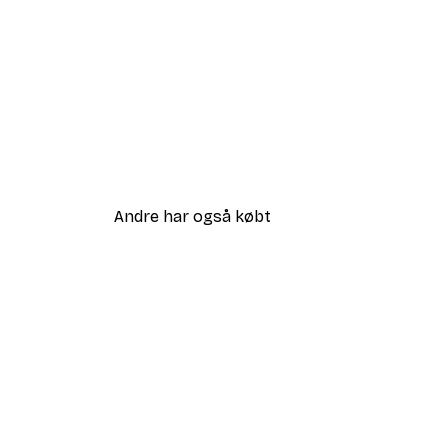
Andre har også købt