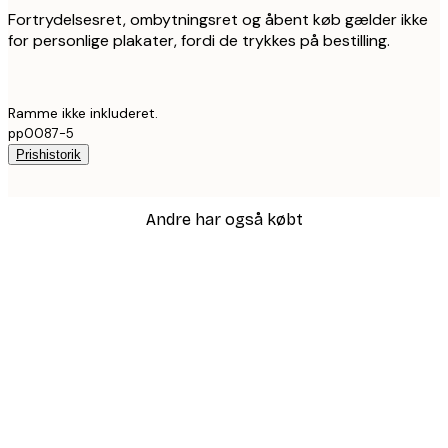
Fortrydelsesret, ombytningsret og åbent køb gælder ikke
for personlige plakater, fordi de trykkes på bestilling.
Ramme ikke inkluderet.
pp0087-5
Prishistorik
Andre har også købt