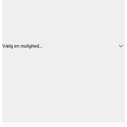
Vælg en mulighed...