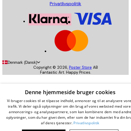
Privatlivspolitik
Denmark (Dansk)
Copyright ©
2026
,
Poster Store
AB
Fantastic Art. Happy Prices.
Denne hjemmeside bruger cookies
Vi bruger cookies til at tilpasse indhold, annoncer og til at analysere vor
trafik. Vi deler også oplysninger om din brug af vores websted med vore
annoncerings- og analysepartnere, som kan kombinere dem med andr
oplysninger, som du har givet dem, eller som de har indsamlet fra din br
af deres tjenester.
Privatlivspolitik