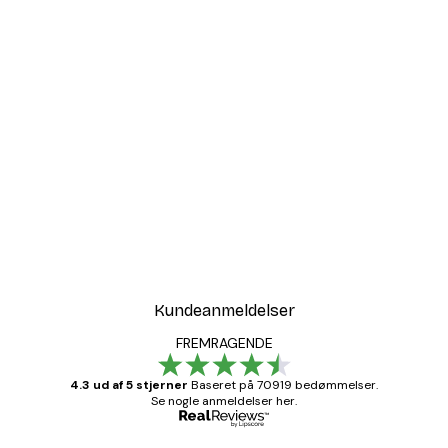
Kundeanmeldelser
FREMRAGENDE
4.3 ud af 5 stjerner
Baseret på 70919 bedømmelser.
Se nogle anmeldelser her.