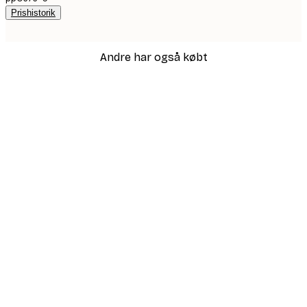
Prishistorik
Andre har også købt