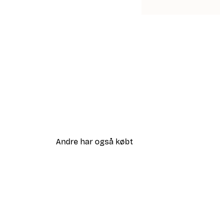
Andre har også købt