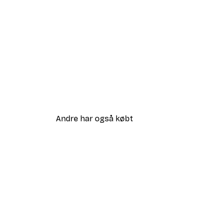
Andre har også købt