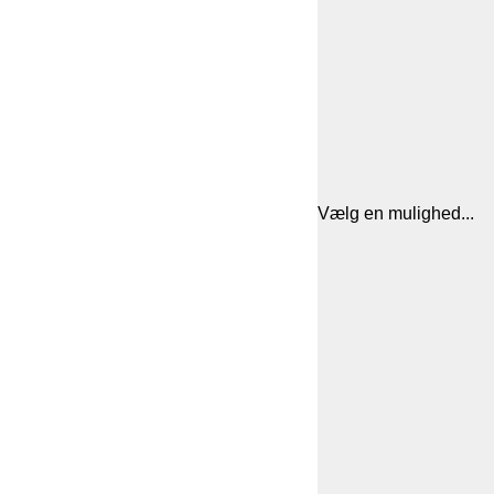
Vælg en mulighed...