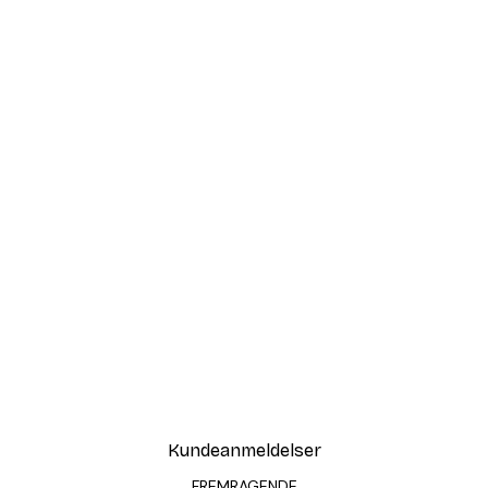
Kundeanmeldelser
FREMRAGENDE