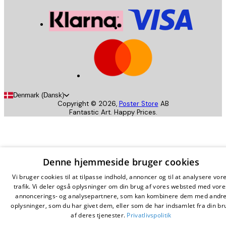
Denmark (Dansk)
Copyright ©
2026
,
Poster Store
AB
Fantastic Art. Happy Prices.
Denne hjemmeside bruger cookies
Vi bruger cookies til at tilpasse indhold, annoncer og til at analysere vor
trafik. Vi deler også oplysninger om din brug af vores websted med vore
annoncerings- og analysepartnere, som kan kombinere dem med andr
oplysninger, som du har givet dem, eller som de har indsamlet fra din br
af deres tjenester.
Privatlivspolitik