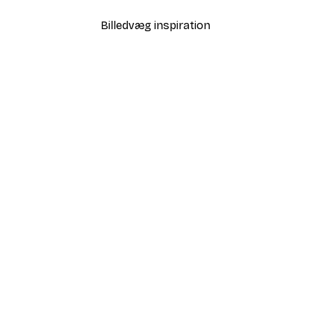
Billedvæg inspiration