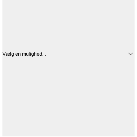
Vælg en mulighed...