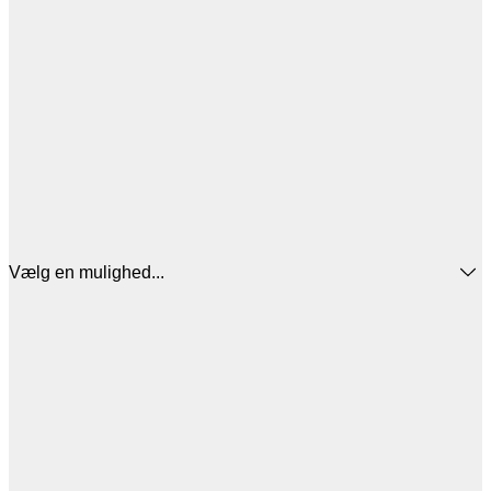
Vælg en mulighed...