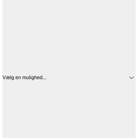
Vælg en mulighed...