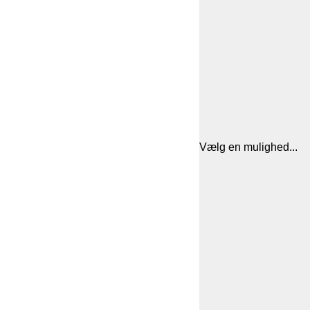
Vælg en mulighed...