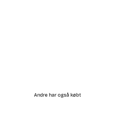
Andre har også købt