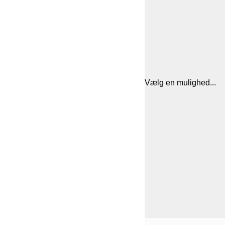
Vælg en mulighed...