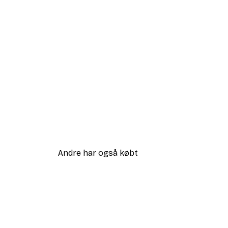
Andre har også købt