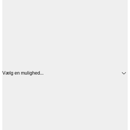
Vælg en mulighed...