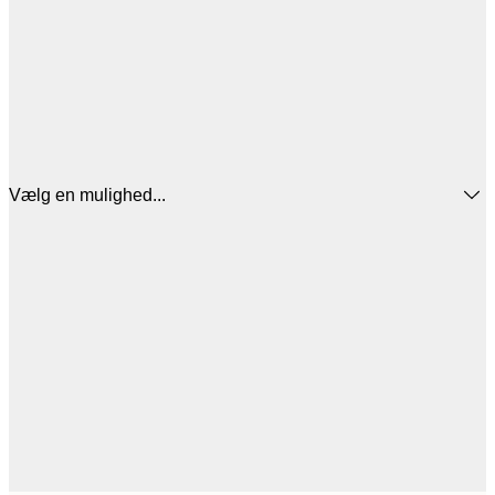
Vælg en mulighed...