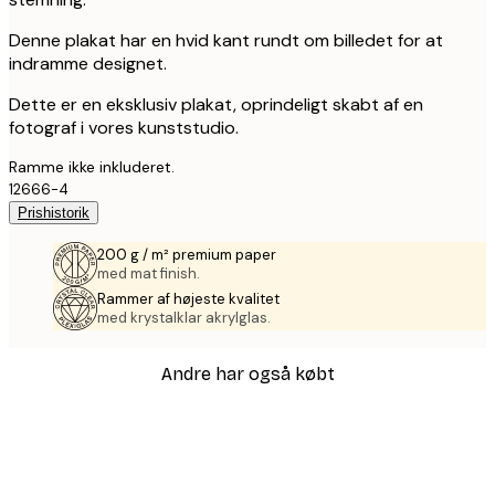
Denne plakat har en hvid kant rundt om billedet for at
indramme designet.
Dette er en eksklusiv plakat, oprindeligt skabt af en
fotograf i vores kunststudio.
Ramme ikke inkluderet.
12666-4
Prishistorik
200 g / m² premium paper
med mat finish.
Rammer af højeste kvalitet
med krystalklar akrylglas.
Andre har også købt