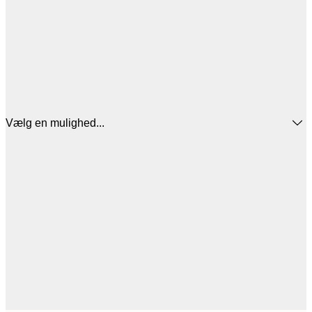
Vælg en mulighed...