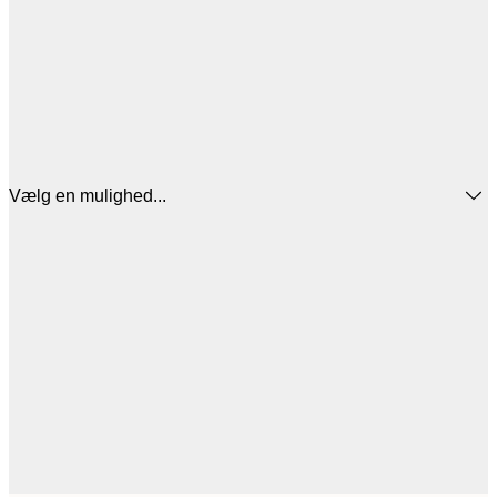
Vælg en mulighed...