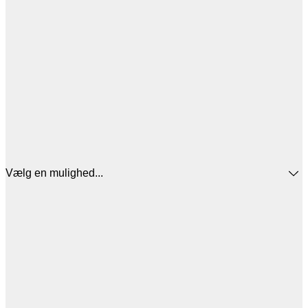
Vælg en mulighed...