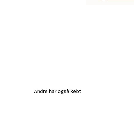
Andre har også købt