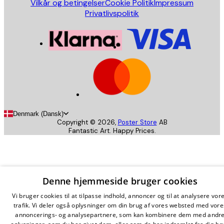
Vilkår og betingelser
Cookie Politik
Impressum
Privatlivspolitik
Denmark (Dansk)
Copyright ©
2026
,
Poster Store
AB
Fantastic Art. Happy Prices.
Denne hjemmeside bruger cookies
Vi bruger cookies til at tilpasse indhold, annoncer og til at analysere vor
trafik. Vi deler også oplysninger om din brug af vores websted med vore
annoncerings- og analysepartnere, som kan kombinere dem med andr