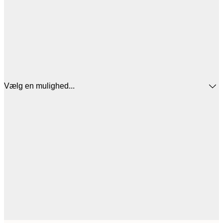
Vælg en mulighed...