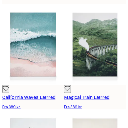
California Waves Lærred
Magical Train Lærred
Fra 389 kr.
Fra 389 kr.