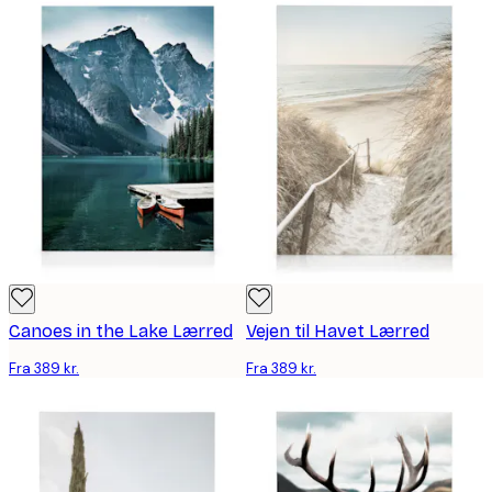
Canoes in the Lake Lærred
Vejen til Havet Lærred
Fra 389 kr.
Fra 389 kr.