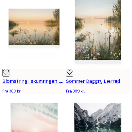
Blomstring i skumringen Lærred
Sommer Daggry Lærred
Fra 389 kr.
Fra 389 kr.