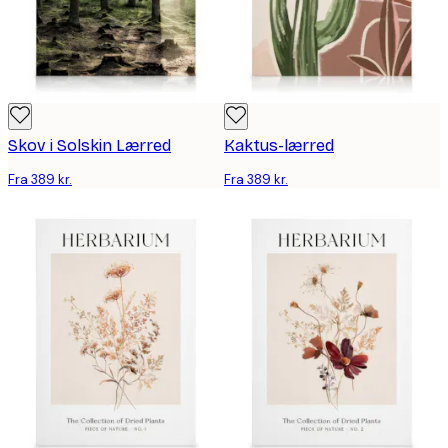
Skov i Solskin Lærred
Kaktus-lærred
Fra 389 kr.
Fra 389 kr.