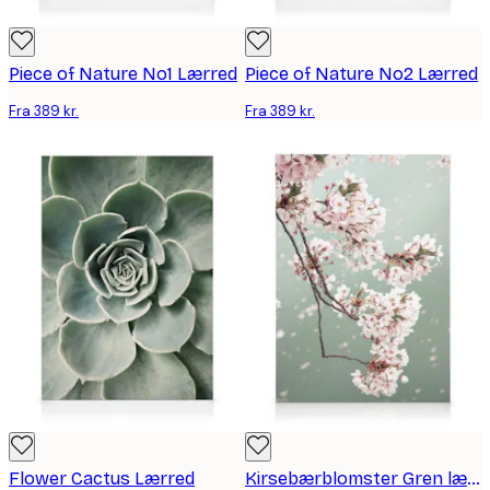
Piece of Nature No1 Lærred
Piece of Nature No2 Lærred
Fra 389 kr.
Fra 389 kr.
Flower Cactus Lærred
Kirsebærblomster Gren lærred