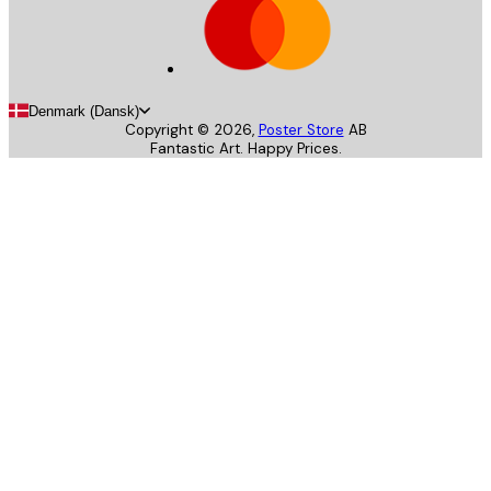
Denmark (Dansk)
Copyright ©
2026
,
Poster Store
AB
Fantastic Art. Happy Prices.