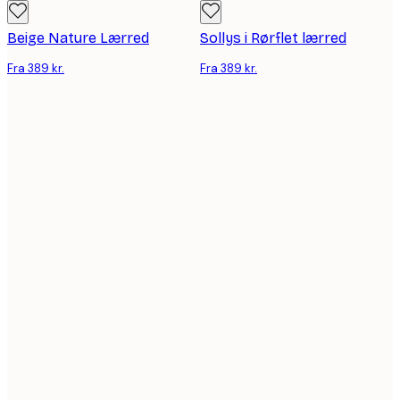
Beige Nature Lærred
Sollys i Rørflet lærred
Fra 389 kr.
Fra 389 kr.