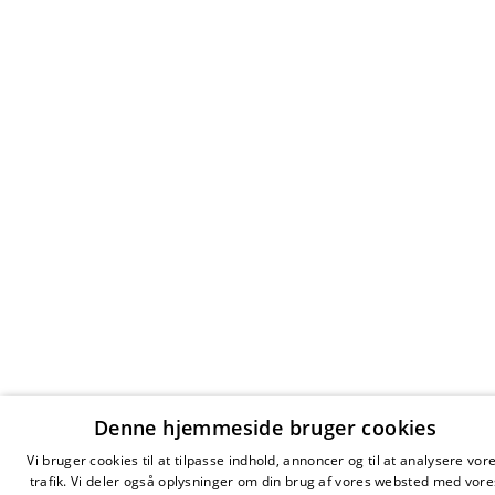
Denne hjemmeside bruger cookies
Vi bruger cookies til at tilpasse indhold, annoncer og til at analysere vor
trafik. Vi deler også oplysninger om din brug af vores websted med vore