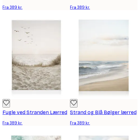
Fra 389 kr.
Fra 389 kr.
Fugle ved Stranden Lærred
Strand og Blå Bølger lærred
Fra 389 kr.
Fra 389 kr.