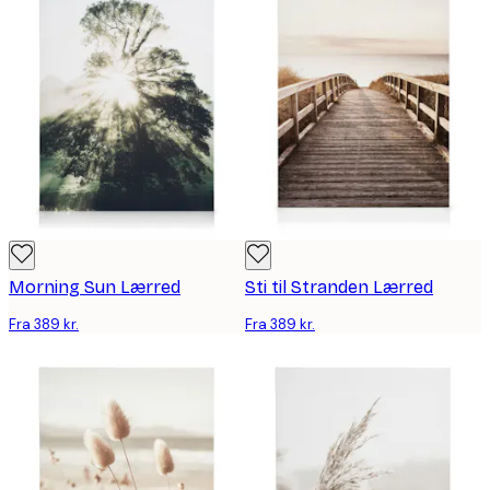
Morning Sun Lærred
Sti til Stranden Lærred
Fra 389 kr.
Fra 389 kr.