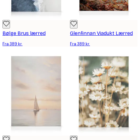
Bølge Brus lærred
Glenfinnan Viadukt Lærred
Fra 389 kr.
Fra 389 kr.