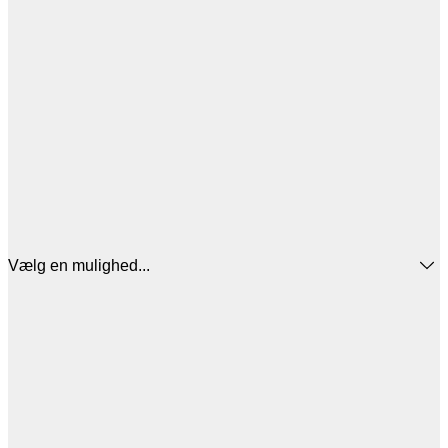
Vælg en mulighed...