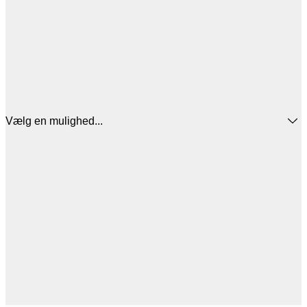
Vælg en mulighed...