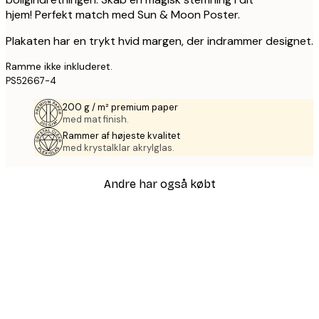
hjem! Perfekt match med Sun & Moon Poster.
Plakaten har en trykt hvid margen, der indrammer designet.
Ramme ikke inkluderet.
PS52667-4
200 g / m² premium paper
med mat finish.
Rammer af højeste kvalitet
med krystalklar akrylglas.
Andre har også købt