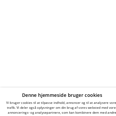
Denne hjemmeside bruger cookies
Vi bruger cookies til at tilpasse indhold, annoncer og til at analysere vor
trafik. Vi deler også oplysninger om din brug af vores websted med vore
annoncerings- og analysepartnere, som kan kombinere dem med andr