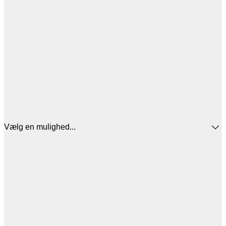
Vælg en mulighed...