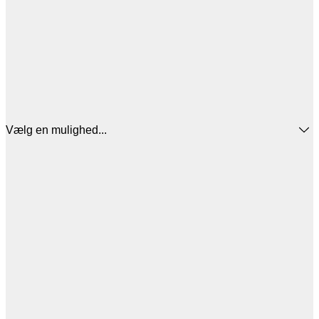
Vælg en mulighed...