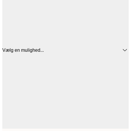
Vælg en mulighed...