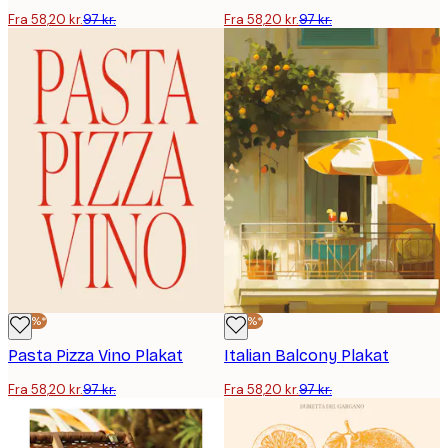
Fra 58,20 kr.
97 kr.
Fra 58,20 kr.
97 kr.
-40%*
-40%*
Pasta Pizza Vino Plakat
Italian Balcony Plakat
Fra 58,20 kr.
97 kr.
Fra 58,20 kr.
97 kr.