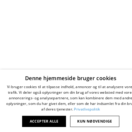
Denne hjemmeside bruger cookies
Vi bruger cookies til at tilpasse indhold, annoncer og til at analysere vor
trafik. Vi deler også oplysninger om din brug af vores websted med vore
annoncerings- og analysepartnere, som kan kombinere dem med andr
oplysninger, som du har givet dem, eller som de har indsamlet fra din br
af deres tjenester.
Privatlivspolitik
ACCEPTER ALLE
KUN NØDVENDIGE