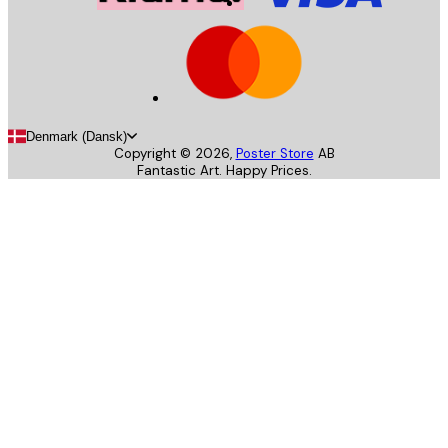
Denmark (Dansk)
Copyright ©
2026
,
Poster Store
AB
Fantastic Art. Happy Prices.